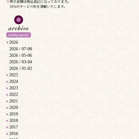
※
表示金額は税込表記になっております。
10%のサービス料を頂戴いたします。
2026
2026 / 07-08
2026 / 05-06
2026 / 03-04
2026 / 01-02
2025
2024
2023
2022
2021
2020
2019
2018
2017
2016