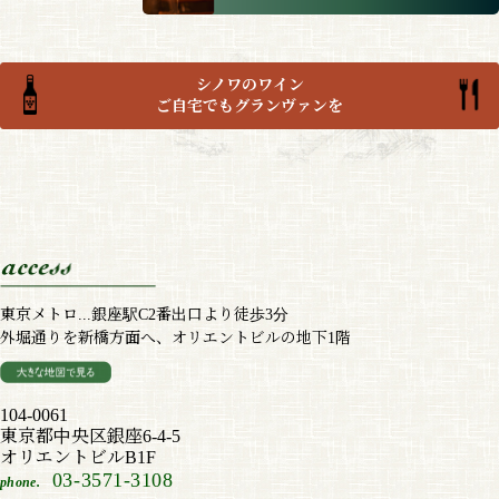
シノワのワイン
ご自宅でもグランヴァンを
東京メトロ...銀座駅C2番出口より徒歩3分
外堀通りを新橋方面へ、オリエントビルの地下1階
104-0061
東京都中央区銀座6-4-5
オリエントビルB1F
03-3571-3108
phone.