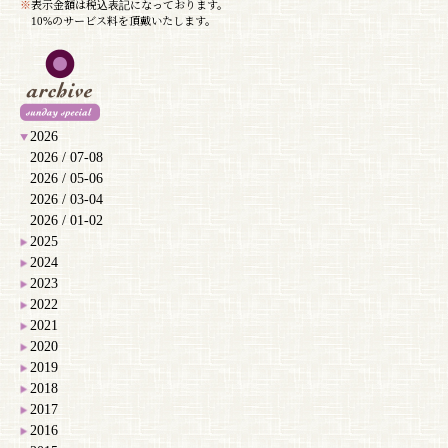
※
表示金額は税込表記になっております。
10%のサービス料を頂戴いたします。
2026
2026 / 07-08
2026 / 05-06
2026 / 03-04
2026 / 01-02
2025
2024
2023
2022
2021
2020
2019
2018
2017
2016