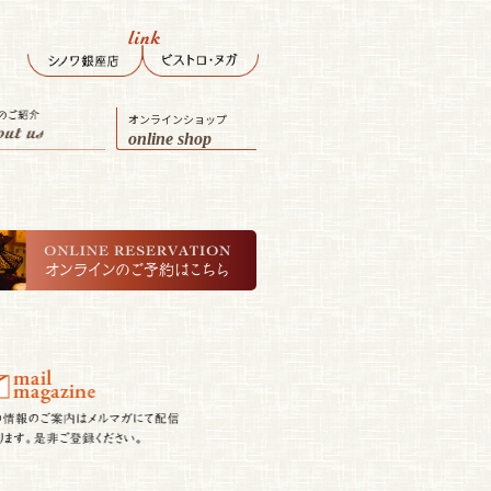
オンラインショップ
online shop