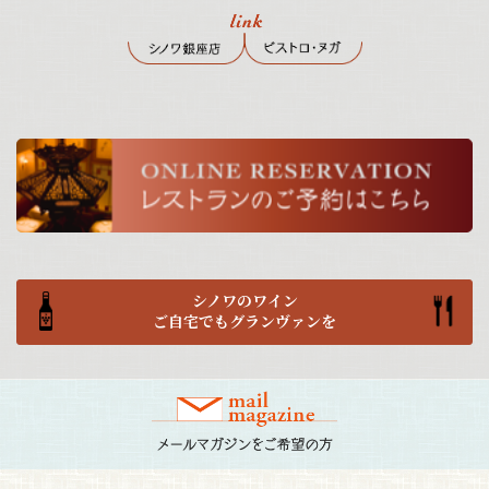
シノワのワイン
ご自宅でもグランヴァンを