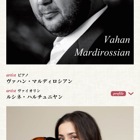
artist
ピアノ
ヴァハン・マルディロシアン
artist
ヴァイオリン
ルシネ・ハルチュニヤン