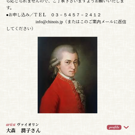
ら応じられませんので、ご了承下さいますようお願いいたしま
す。
●お申し込み／ＴＥＬ ０３－５４５７－２４１２
info@chinois.jp（またはこのご案内メールに返信
してください）
artist
ヴァイオリン
大森 潤子さん