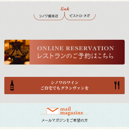
シノワのワイン
ご自宅でもグランヴァンを